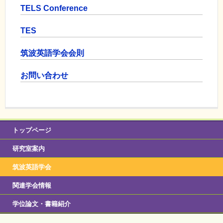
TELS Conference
TES
筑波英語学会会則
お問い合わせ
トップページ
研究室案内
筑波英語学会
関連学会情報
学位論文・書籍紹介